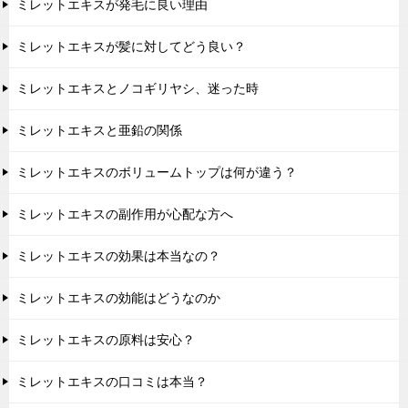
ミレットエキスが発毛に良い理由
ミレットエキスが髪に対してどう良い？
ミレットエキスとノコギリヤシ、迷った時
ミレットエキスと亜鉛の関係
ミレットエキスのボリュームトップは何が違う？
ミレットエキスの副作用が心配な方へ
ミレットエキスの効果は本当なの？
ミレットエキスの効能はどうなのか
ミレットエキスの原料は安心？
ミレットエキスの口コミは本当？