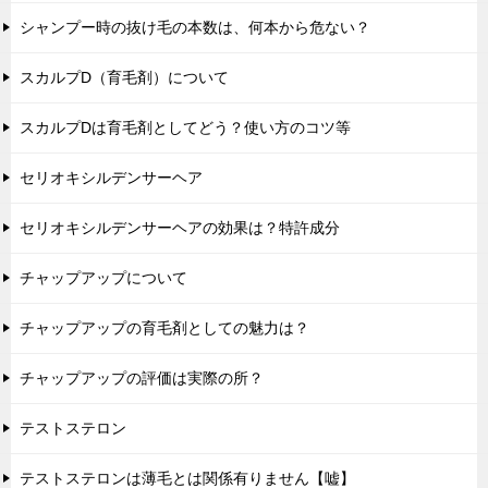
シャンプー時の抜け毛の本数は、何本から危ない？
スカルプD（育毛剤）について
スカルプDは育毛剤としてどう？使い方のコツ等
セリオキシルデンサーヘア
セリオキシルデンサーヘアの効果は？特許成分
チャップアップについて
チャップアップの育毛剤としての魅力は？
チャップアップの評価は実際の所？
テストステロン
テストステロンは薄毛とは関係有りません【嘘】