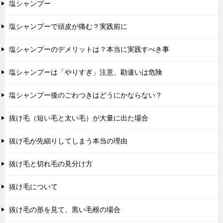
塩シャンプー
塩シャンプーで頭皮が痛む？実践前に
塩シャンプーのデメリットは？本当に実践すべき事
塩シャンプーは「やりすぎ」注意、勘違いは危険
塩シャンプー後のごわつきはどうにかならない？
抜け毛（短い毛と太い毛）が大量に出た場合
抜け毛が先細りしてしまう本当の理由
抜け毛と切れ毛の見分け方
抜け毛について
抜け毛の形を見て、黒い毛根の場合