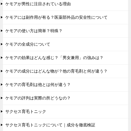
ケモアが男性に注目されている理由
ケモアには副作用が有る？医薬部外品の安全性について
ケモアの使い方は簡単？特殊？
ケモアの全成分について
ケモアの効果はどんな感じ？「男女兼用」の強みは？
ケモアの成分にはどんな物が？他の育毛剤と何が違う？
ケモアの育毛剤は他とは何が違う？
ケモアの評判は実際の所どうなの？
サクセス育毛トニック
サクセス育毛トニックについて｜成分を徹底検証