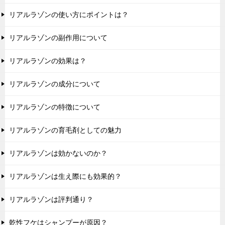
リアルラゾンの使い方にポイントは？
リアルラゾンの副作用について
リアルラゾンの効果は？
リアルラゾンの成分について
リアルラゾンの特徴について
リアルラゾンの育毛剤としての魅力
リアルラゾンは効かないのか？
リアルラゾンは生え際にも効果的？
リアルラゾンは評判通り？
乾性フケはシャンプーが原因？