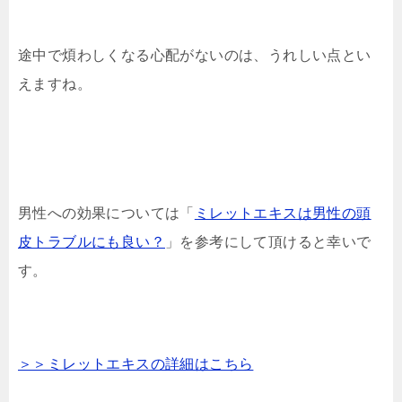
途中で煩わしくなる心配がないのは、うれしい点とい
えますね。
男性への効果については「
ミレットエキスは男性の頭
皮トラブルにも良い？
」を参考にして頂けると幸いで
す。
＞＞ミレットエキスの詳細はこちら