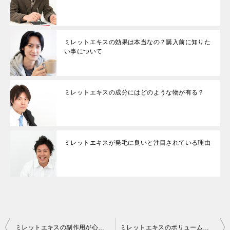
ミレットエキスの効果は本当なの？購入前に知りた
い事について
ミレットエキスの成分にはどのような物が有る？
ミレットエキスが発毛に良いと注目されている理由
投
ミレットエキスの副作用が心配な方へ
ミレットエキスのボリュームトップは何が違う？