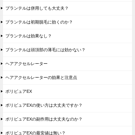
プランテルは併用しても大丈夫？
プランテルは初期脱毛に効くのか？
プランテルは効果なし？
プランテルは頭頂部の薄毛には効かない？
ヘアアクセルレーター
ヘアアクセルレーターの効果と注意点
ポリピュアEX
ポリピュアEXの使い方は大丈夫ですか？
ポリピュアEXの副作用は大丈夫なのか？
ポリピュアEXの最安値は無い？