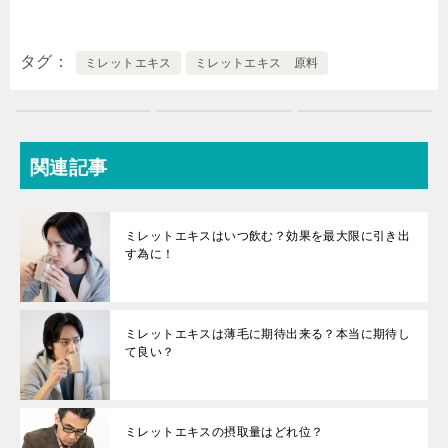
タグ
ミレットエキス
ミレットエキス 原料
関連記事
ミレットエキスはいつ飲む？効果を最大限に引き出
す為に！
ミレットエキスは薄毛に期待出来る？本当に期待し
て良い？
ミレットエキスの摂取量はどれ位？