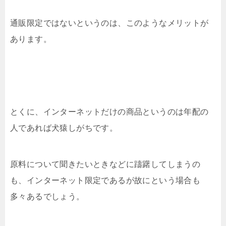
通販限定ではないというのは、このようなメリットが
あります。
とくに、インターネットだけの商品というのは年配の
人であれば犬猿しがちです。
原料について聞きたいときなどに躊躇してしまうの
も、インターネット限定であるが故にという場合も
多々あるでしょう。