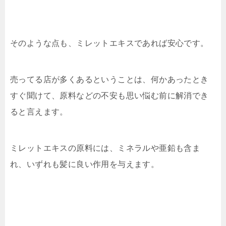
そのような点も、ミレットエキスであれば安心です。
売ってる店が多くあるということは、何かあったとき
すぐ聞けて、原料などの不安も思い悩む前に解消でき
ると言えます。
ミレットエキスの原料には、ミネラルや亜鉛も含ま
れ、いずれも髪に良い作用を与えます。