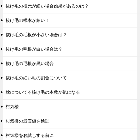
抜け毛の根元が細い場合効果があるのは？
抜け毛の根本が細い！
抜け毛の毛根が小さい場合は？
抜け毛の毛根が白い場合は？
抜け毛の毛根が黒い場合
抜け毛の細い毛の割合について
枕についてる抜け毛の本数が気になる
柑気楼
柑気楼の最安値を検証
柑気楼をお試しする前に