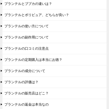
プランテルとブブカの違いは？
プランテルとポリピュア、どちらが良い？
プランテルの使い方について
プランテルの副作用について
プランテルの口コミの注意点
プランテルの定期購入は本当にお徳？
プランテルの成分について
プランテルの評価は？
プランテルの販売店はどこ？
プランテルの返金は本当なの