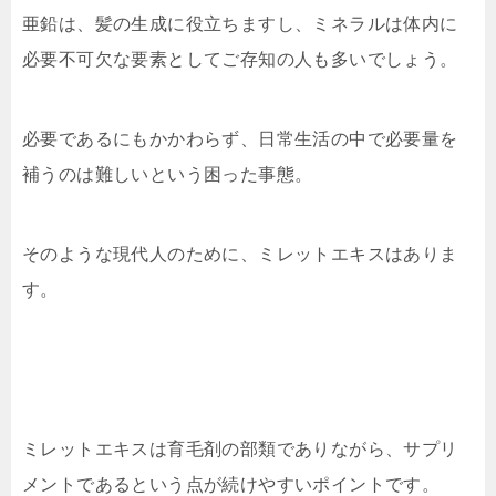
亜鉛は、髪の生成に役立ちますし、ミネラルは体内に
必要不可欠な要素としてご存知の人も多いでしょう。
必要であるにもかかわらず、日常生活の中で必要量を
補うのは難しいという困った事態。
そのような現代人のために、ミレットエキスはありま
す。
ミレットエキスは育毛剤の部類でありながら、サプリ
メントであるという点が続けやすいポイントです。