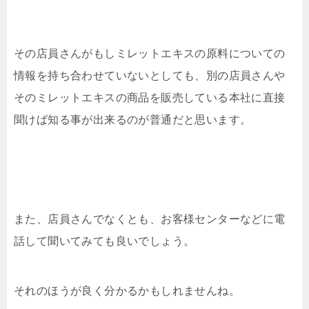
その店員さんがもしミレットエキスの原料についての
情報を持ち合わせていないとしても、別の店員さんや
そのミレットエキスの商品を販売している本社に直接
聞けば知る事が出来るのが普通だと思います。
また、店員さんでなくとも、お客様センターなどに電
話して聞いてみても良いでしょう。
それのほうが良く分かるかもしれませんね。