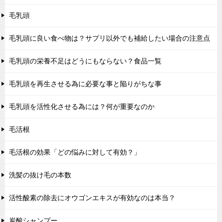
毛乳頭
毛乳頭に良い食べ物は？サプリ以外でも補給したい場合の注意点
毛乳頭の栄養不足はどうにもならない？食品一覧
毛乳頭を再生させる為に必要な事と陥りがちな事
毛乳頭を活性化させる為には？何が重要なのか
毛活根
毛活根の効果「どの悩みに対して有効？」
洗髪の抜け毛の本数
活性酸素の除去にオウゴンエキスが有効なのは本当？
炭酸シャンプー