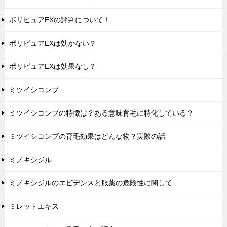
ポリピュアEXの評判について！
ポリピュアEXは効かない？
ポリピュアEXは効果なし？
ミツイシコンブ
ミツイシコンブの特徴は？ある意味育毛に特化している？
ミツイシコンブの育毛効果はどんな物？実際の話
ミノキシジル
ミノキシジルのエビデンスと服薬の危険性に関して
ミレットエキス