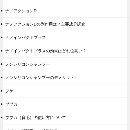
ナノアクションD
ナノアクションDの副作用は？主要成分調査
ナノインパクトプラス
ナノインパクトプラスの効果はどれ位高い？
ノンシリコンシャンプー
ノンシリコンシャンプーのデメリット
フケ
ブブカ
ブブカ（育毛）の使い方について