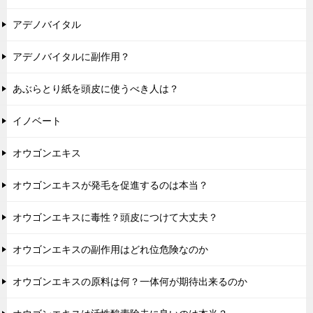
アデノバイタル
アデノバイタルに副作用？
あぶらとり紙を頭皮に使うべき人は？
イノベート
オウゴンエキス
オウゴンエキスが発毛を促進するのは本当？
オウゴンエキスに毒性？頭皮につけて大丈夫？
オウゴンエキスの副作用はどれ位危険なのか
オウゴンエキスの原料は何？一体何が期待出来るのか