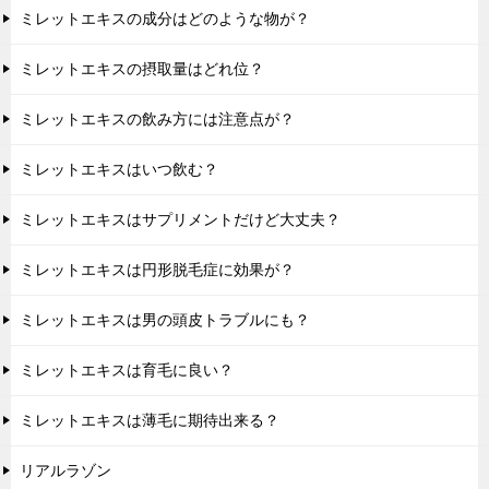
ミレットエキスの成分はどのような物が？
ミレットエキスの摂取量はどれ位？
ミレットエキスの飲み方には注意点が？
ミレットエキスはいつ飲む？
ミレットエキスはサプリメントだけど大丈夫？
ミレットエキスは円形脱毛症に効果が？
ミレットエキスは男の頭皮トラブルにも？
ミレットエキスは育毛に良い？
ミレットエキスは薄毛に期待出来る？
リアルラゾン