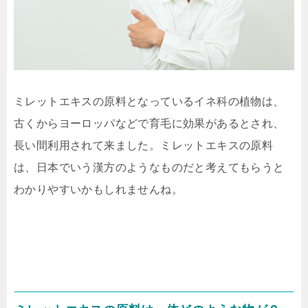
ミレットエキスの原料となっているイネ科の植物は、
古くからヨーロッパなどで育毛に効果があるとされ、
長い間利用されて来ました。ミレットエキスの原料
は、日本でいう漢方のようなものだと考えてもらうと
わかりやすいかもしれませんね。