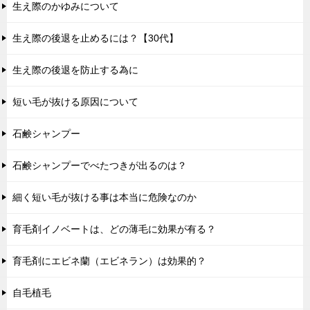
生え際のかゆみについて
生え際の後退を止めるには？【30代】
生え際の後退を防止する為に
短い毛が抜ける原因について
石鹸シャンプー
石鹸シャンプーでべたつきが出るのは？
細く短い毛が抜ける事は本当に危険なのか
育毛剤イノベートは、どの薄毛に効果が有る？
育毛剤にエビネ蘭（エビネラン）は効果的？
自毛植毛