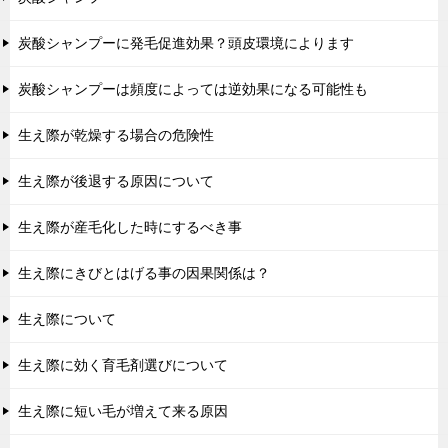
炭酸シャンプーに発毛促進効果？頭皮環境によります
炭酸シャンプーは頻度によっては逆効果になる可能性も
生え際が乾燥する場合の危険性
生え際が後退する原因について
生え際が産毛化した時にするべき事
生え際にきびとはげる事の因果関係は？
生え際について
生え際に効く育毛剤選びについて
生え際に短い毛が増えて来る原因