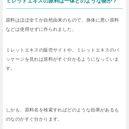
ミレットエキスの原料は一体どのような物が？
原料はほぼ全てが自然由来のもので、身体に悪い原料
などは使用せずに作られました。
ミレットエキスの販売サイトや、ミレットエキスのパ
ッケージを見れば原料がすぐ分かるようになっていま
す。
しかも、原料名を検索すればどのような効果があるも
のなのかすぐ分かります。