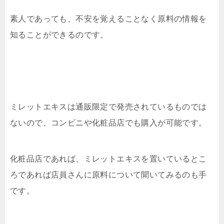
素人であっても、不安を覚えることなく原料の情報を
知ることができるのです。
ミレットエキスは通販限定で発売されているものでは
ないので、コンビニや化粧品店でも購入が可能です。
化粧品店であれば、ミレットエキスを置いているとこ
ろであれば店員さんに原料について聞いてみるのも手
です。