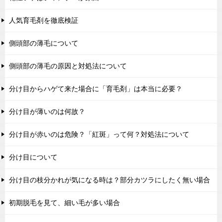
人気育毛剤を徹底検証
側頭部の薄毛について
側頭部の薄毛の原因と対処法について
分け目からハゲて来た場合に「育毛剤」は本当に必要？
分け目が薄いのは何故？
分け目が赤いのは危険？「紅斑」って何？対処法について
分け目について
分け目の枝分かれが気になる時は？部分カツラにしたく無い場合
初期脱毛を見て、細い毛が多い場合