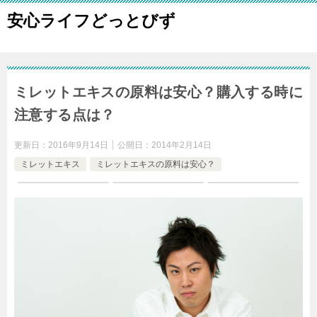
安心ライフどっとびず
ミレットエキスの原料は安心？購入する時に
注意する点は？
更新日：
2016年9月14日
公開日：
2014年2月14日
ミレットエキス
ミレットエキスの原料は安心？