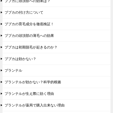
ブブカに頭頂部への効果は？
ブブカの付け方について
ブブカの育毛成分を徹底検証！
ブブカの頭頂部の薄毛への効果
ブブカは初期脱毛が起きるのか？
ブブカは効かない？
プランテル
プランテルが効かない？科学的根拠
プランテルが生え際に効く理由
プランテルが薬局で購入出来ない理由