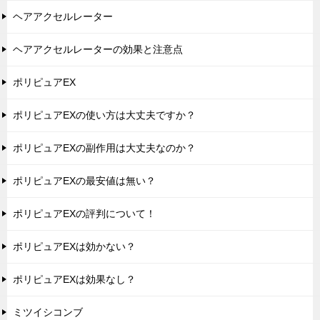
ヘアアクセルレーター
ヘアアクセルレーターの効果と注意点
ポリピュアEX
ポリピュアEXの使い方は大丈夫ですか？
ポリピュアEXの副作用は大丈夫なのか？
ポリピュアEXの最安値は無い？
ポリピュアEXの評判について！
ポリピュアEXは効かない？
ポリピュアEXは効果なし？
ミツイシコンブ