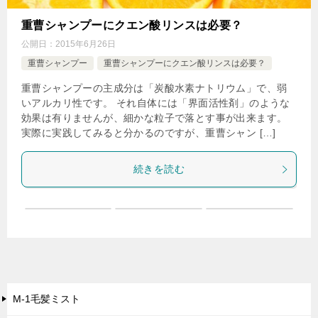
重曹シャンプーにクエン酸リンスは必要？
公開日：
2015年6月26日
重曹シャンプー
重曹シャンプーにクエン酸リンスは必要？
重曹シャンプーの主成分は「炭酸水素ナトリウム」で、弱
いアルカリ性です。 それ自体には「界面活性剤」のような
効果は有りませんが、細かな粒子で落とす事が出来ます。
実際に実践してみると分かるのですが、重曹シャン […]
続きを読む
M-1毛髪ミスト