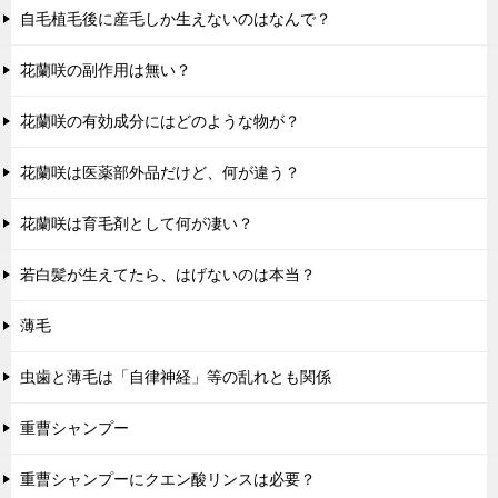
自毛植毛後に産毛しか生えないのはなんで？
花蘭咲の副作用は無い？
花蘭咲の有効成分にはどのような物が？
花蘭咲は医薬部外品だけど、何が違う？
花蘭咲は育毛剤として何が凄い？
若白髪が生えてたら、はげないのは本当？
薄毛
虫歯と薄毛は「自律神経」等の乱れとも関係
重曹シャンプー
重曹シャンプーにクエン酸リンスは必要？