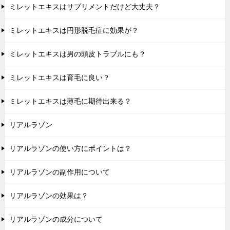
ミレットエキスはサプリメントだけど大丈夫？
ミレットエキスは円形脱毛症に効果が？
ミレットエキスは男の頭皮トラブルにも？
ミレットエキスは育毛に良い？
ミレットエキスは薄毛に期待出来る？
リアルラゾン
リアルラゾンの使い方にポイントは？
リアルラゾンの副作用について
リアルラゾンの効果は？
リアルラゾンの成分について