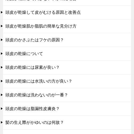
頭皮が乾燥して皮がむける原因と改善点
頭皮が乾燥肌か脂肌の簡単な見分け方
頭皮のかさぶたはフケの原因？
頭皮の乾燥について
頭皮の乾燥には尿素が良い？
頭皮の乾燥には水洗いの方が良い？
頭皮の乾燥は洗わないのが一番？
頭皮の乾燥は脂漏性皮膚炎？
髪の生え際がかゆいのは何故？