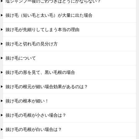
塩シャンプー後のごわつきはどうにかならない？
抜け毛（短い毛と太い毛）が大量に出た場合
抜け毛が先細りしてしまう本当の理由
抜け毛と切れ毛の見分け方
抜け毛について
抜け毛の形を見て、黒い毛根の場合
抜け毛の根元が細い場合効果があるのは？
抜け毛の根本が細い！
抜け毛の毛根が小さい場合は？
抜け毛の毛根が白い場合は？