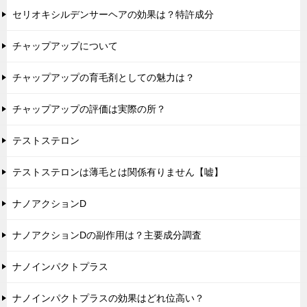
セリオキシルデンサーヘアの効果は？特許成分
チャップアップについて
チャップアップの育毛剤としての魅力は？
チャップアップの評価は実際の所？
テストステロン
テストステロンは薄毛とは関係有りません【嘘】
ナノアクションD
ナノアクションDの副作用は？主要成分調査
ナノインパクトプラス
ナノインパクトプラスの効果はどれ位高い？