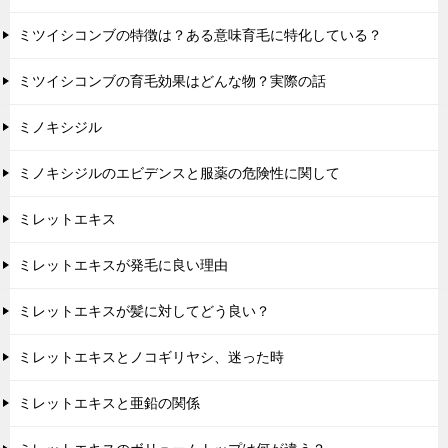
ミツイシコンブの特徴は？ある意味育毛に特化している？
ミツイシコンブの育毛効果はどんな物？実際の話
ミノキシジル
ミノキシジルのエビデンスと服薬の危険性に関して
ミレットエキス
ミレットエキスが発毛に良い理由
ミレットエキスが髪に対してどう良い？
ミレットエキスとノコギリヤシ、迷った時
ミレットエキスと亜鉛の関係