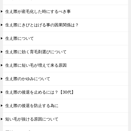
生え際が産毛化した時にするべき事
生え際にきびとはげる事の因果関係は？
生え際について
生え際に効く育毛剤選びについて
生え際に短い毛が増えて来る原因
生え際のかゆみについて
生え際の後退を止めるには？【30代】
生え際の後退を防止する為に
短い毛が抜ける原因について