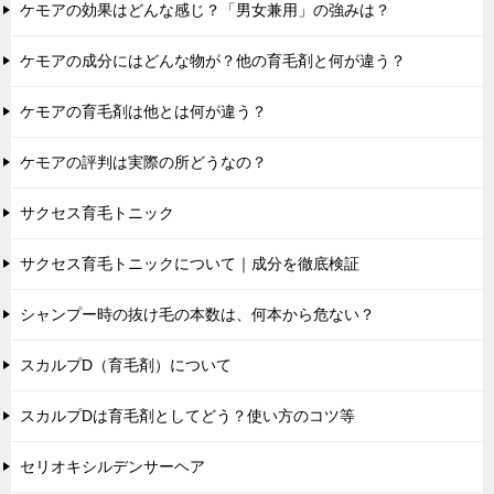
ケモアの効果はどんな感じ？「男女兼用」の強みは？
ケモアの成分にはどんな物が？他の育毛剤と何が違う？
ケモアの育毛剤は他とは何が違う？
ケモアの評判は実際の所どうなの？
サクセス育毛トニック
サクセス育毛トニックについて｜成分を徹底検証
シャンプー時の抜け毛の本数は、何本から危ない？
スカルプD（育毛剤）について
スカルプDは育毛剤としてどう？使い方のコツ等
セリオキシルデンサーヘア