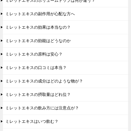
ミレットエキスのボリュームトップは何が違う？
ミレットエキスの副作用が心配な方へ
ミレットエキスの効果は本当なの？
ミレットエキスの効能はどうなのか
ミレットエキスの原料は安心？
ミレットエキスの口コミは本当？
ミレットエキスの成分はどのような物が？
ミレットエキスの摂取量はどれ位？
ミレットエキスの飲み方には注意点が？
ミレットエキスはいつ飲む？