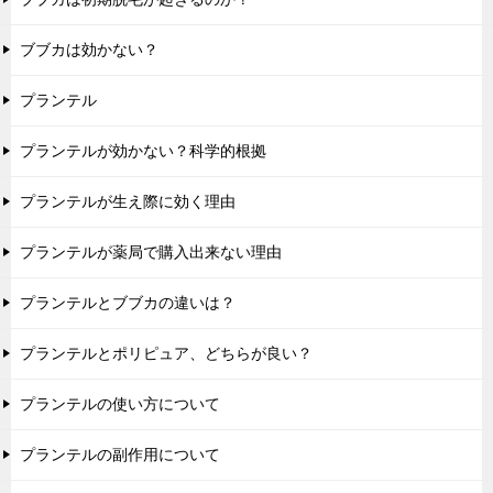
ブブカは効かない？
プランテル
プランテルが効かない？科学的根拠
プランテルが生え際に効く理由
プランテルが薬局で購入出来ない理由
プランテルとブブカの違いは？
プランテルとポリピュア、どちらが良い？
プランテルの使い方について
プランテルの副作用について