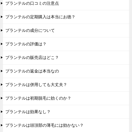
プランテルの口コミの注意点
プランテルの定期購入は本当にお徳？
プランテルの成分について
プランテルの評価は？
プランテルの販売店はどこ？
プランテルの返金は本当なの
プランテルは併用しても大丈夫？
プランテルは初期脱毛に効くのか？
プランテルは効果なし？
プランテルは頭頂部の薄毛には効かない？