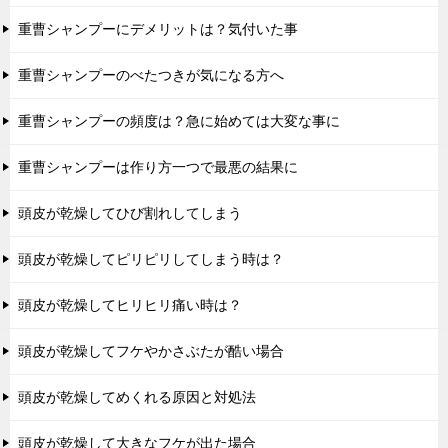
重曹シャンプーにデメリットは？気付いた事
重曹シャンプーのべたつきが気になる方へ
重曹シャンプーの頻度は？急に始めては大変な事に
重曹シャンプーは作り方一つで最悪の結果に
頭皮が乾燥してひび割れしてしまう
頭皮が乾燥してピリピリしてしまう時は？
頭皮が乾燥してヒリヒリ痛い時は？
頭皮が乾燥してフケやかさぶたが酷い場合
頭皮が乾燥してめくれる原因と対処法
頭皮が乾燥して大きなフケが出た場合