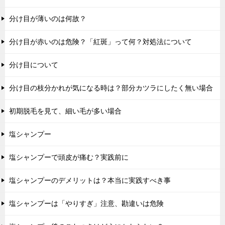
分け目が薄いのは何故？
分け目が赤いのは危険？「紅斑」って何？対処法について
分け目について
分け目の枝分かれが気になる時は？部分カツラにしたく無い場合
初期脱毛を見て、細い毛が多い場合
塩シャンプー
塩シャンプーで頭皮が痛む？実践前に
塩シャンプーのデメリットは？本当に実践すべき事
塩シャンプーは「やりすぎ」注意、勘違いは危険