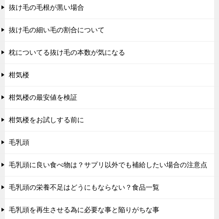
抜け毛の毛根が黒い場合
抜け毛の細い毛の割合について
枕についてる抜け毛の本数が気になる
柑気楼
柑気楼の最安値を検証
柑気楼をお試しする前に
毛乳頭
毛乳頭に良い食べ物は？サプリ以外でも補給したい場合の注意点
毛乳頭の栄養不足はどうにもならない？食品一覧
毛乳頭を再生させる為に必要な事と陥りがちな事