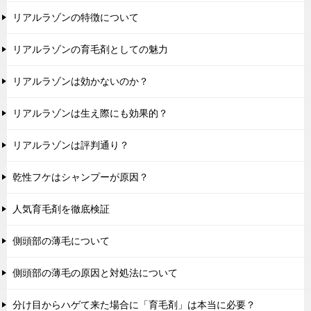
リアルラゾンの特徴について
リアルラゾンの育毛剤としての魅力
リアルラゾンは効かないのか？
リアルラゾンは生え際にも効果的？
リアルラゾンは評判通り？
乾性フケはシャンプーが原因？
人気育毛剤を徹底検証
側頭部の薄毛について
側頭部の薄毛の原因と対処法について
分け目からハゲて来た場合に「育毛剤」は本当に必要？