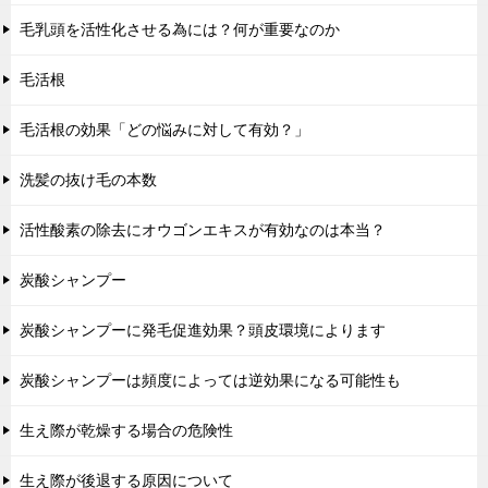
毛乳頭を活性化させる為には？何が重要なのか
毛活根
毛活根の効果「どの悩みに対して有効？」
洗髪の抜け毛の本数
活性酸素の除去にオウゴンエキスが有効なのは本当？
炭酸シャンプー
炭酸シャンプーに発毛促進効果？頭皮環境によります
炭酸シャンプーは頻度によっては逆効果になる可能性も
生え際が乾燥する場合の危険性
生え際が後退する原因について