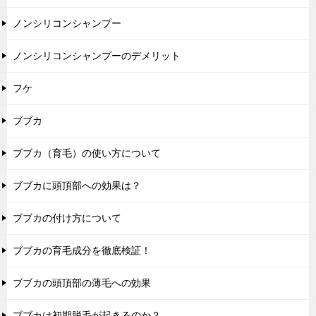
ノンシリコンシャンプー
ノンシリコンシャンプーのデメリット
フケ
ブブカ
ブブカ（育毛）の使い方について
ブブカに頭頂部への効果は？
ブブカの付け方について
ブブカの育毛成分を徹底検証！
ブブカの頭頂部の薄毛への効果
ブブカは初期脱毛が起きるのか？