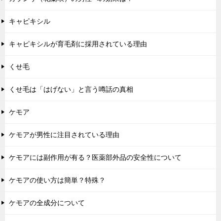
キャピキシル
キャピキシルが育毛剤に採用されている理由
くせ毛
くせ毛は「はげない」と言う噂話の真相
ケモア
ケモアが男性に注目されている理由
ケモアには副作用が有る？医薬部外品の安全性について
ケモアの使い方は簡単？特殊？
ケモアの全成分について