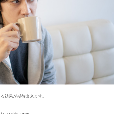
する効果が期待出来ます。