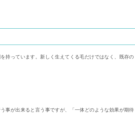
割を持っています。新しく生えてくる毛だけではなく、既存の
。
行う事が出来ると言う事ですが、「一体どのような効果が期待