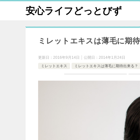
安心ライフどっとびず
ミレットエキスは薄毛に期待
更新日：
2016年9月14日
公開日：
2014年1月24日
ミレットエキス
ミレットエキスは薄毛に期待出来る？