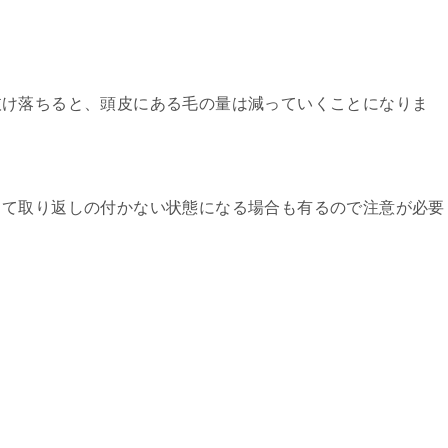
抜け落ちると、頭皮にある毛の量は減っていくことになりま
して取り返しの付かない状態になる場合も有るので注意が必要