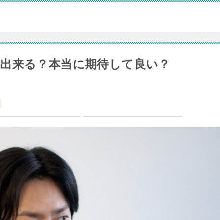
出来る？本当に期待して良い？