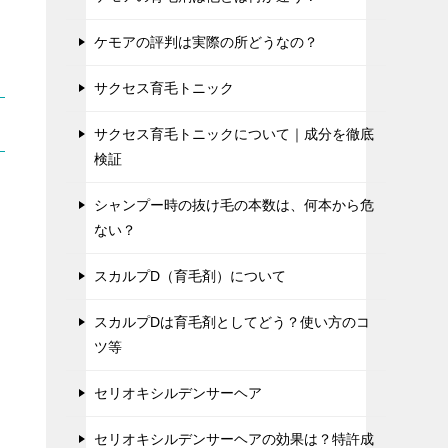
ケモアの評判は実際の所どうなの？
サクセス育毛トニック
サクセス育毛トニックについて｜成分を徹底
検証
シャンプー時の抜け毛の本数は、何本から危
ない？
スカルプD（育毛剤）について
スカルプDは育毛剤としてどう？使い方のコ
ツ等
セリオキシルデンサーヘア
セリオキシルデンサーヘアの効果は？特許成