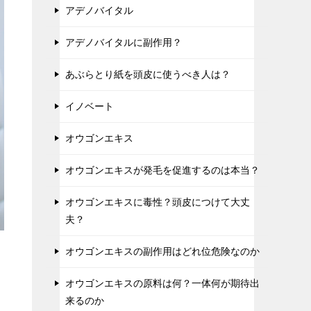
アデノバイタル
アデノバイタルに副作用？
あぶらとり紙を頭皮に使うべき人は？
イノベート
オウゴンエキス
オウゴンエキスが発毛を促進するのは本当？
オウゴンエキスに毒性？頭皮につけて大丈
夫？
オウゴンエキスの副作用はどれ位危険なのか
オウゴンエキスの原料は何？一体何が期待出
来るのか