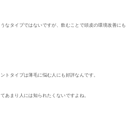
ようなタイプではないですが、飲むことで頭皮の環境改善にも
メントタイプは薄毛に悩む人にも好評なんです。
ってあまり人には知られたくないですよね。