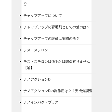
分
チャップアップについて
チャップアップの育毛剤としての魅力は？
チャップアップの評価は実際の所？
テストステロン
テストステロンは薄毛とは関係有りません
【嘘】
ナノアクションD
ナノアクションDの副作用は？主要成分調査
ナノインパクトプラス