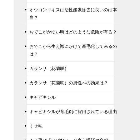
オウゴンエキスは活性酸素除去に良いのは本
当？
おでこがかゆい時はどのような危険が有る？
おでこから生え際にかけて産毛化して来るの
は？
カランサ（花蘭咲）
カランサ（花蘭咲）の男性への効果は？
キャピキシル
キャピキシルが育毛剤に採用されている理由
くせ毛