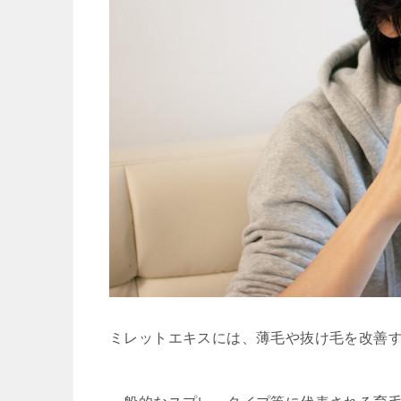
ミレットエキスには、薄毛や抜け毛を改善