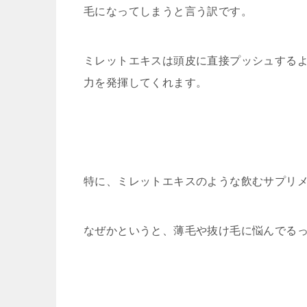
毛になってしまうと言う訳です。
ミレットエキスは頭皮に直接プッシュする
力を発揮してくれます。
特に、ミレットエキスのような飲むサプリ
なぜかというと、薄毛や抜け毛に悩んでる