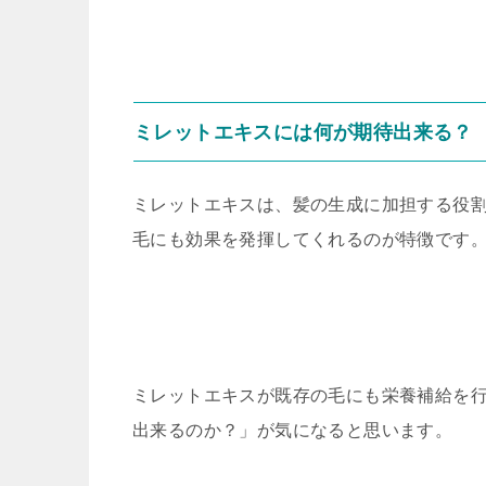
ミレットエキスには何が期待出来る？
ミレットエキスは、髪の生成に加担する役
毛にも効果を発揮してくれるのが特徴です
ミレットエキスが既存の毛にも栄養補給を
出来るのか？」が気になると思います。