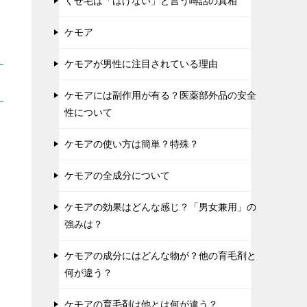
くせ毛は「はげない」と言う噂話の真相
ケモア
ケモアが男性に注目されている理由
ケモアには副作用が有る？医薬部外品の安全
性について
ケモアの使い方は簡単？特殊？
ケモアの全成分について
ケモアの効果はどんな感じ？「男女兼用」の
強みは？
ケモアの成分にはどんな物が？他の育毛剤と
何が違う？
ケモアの育毛剤は他とは何が違う？