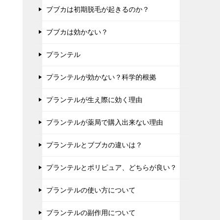
ブブカは初期脱毛が起きるのか？
ブブカは効かない？
プランテル
プランテルが効かない？科学的根拠
プランテルが生え際に効く理由
プランテルが薬局で購入出来ない理由
プランテルとブブカの違いは？
プランテルとポリピュア、どちらが良い？
プランテルの使い方について
プランテルの副作用について