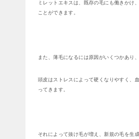
ミレットエキスは、既存の毛にも働きかけ
ことができます。
また、薄毛になるには原因がいくつかあり
頭皮はストレスによって硬くなりやすく、
ってきます。
それによって抜け毛が増え、新規の毛を生