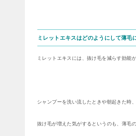
ミレットエキスはどのようにして薄毛
ミレットエキスには、抜け毛を減らす効能
シャンプーを洗い流したときや朝起きた時
抜け毛が増えた気がするというのも、薄毛