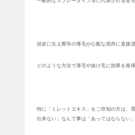
一般的なスプレータイプ等に代表される育
頭皮に生え際等の薄毛が心配な箇所に直接
どのような方法で薄毛や抜け毛に効果を発
特に「ミレットエキス」をご存知の方は、
出来ない」なんて事は「あってはならない