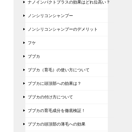
ナノインパクトプラスの効果はどれ位高い？
ノンシリコンシャンプー
ノンシリコンシャンプーのデメリット
フケ
ブブカ
ブブカ（育毛）の使い方について
ブブカに頭頂部への効果は？
ブブカの付け方について
ブブカの育毛成分を徹底検証！
ブブカの頭頂部の薄毛への効果