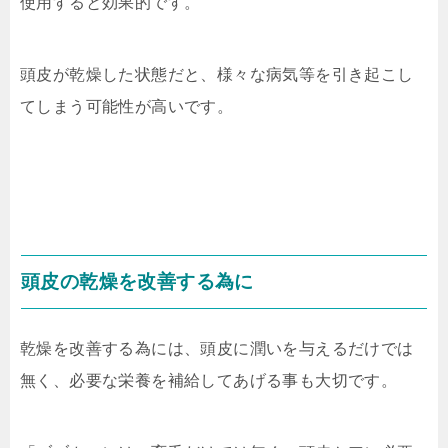
使用すると効果的です。
頭皮が乾燥した状態だと、様々な病気等を引き起こし
てしまう可能性が高いです。
頭皮の乾燥を改善する為に
乾燥を改善する為には、頭皮に潤いを与えるだけでは
無く、必要な栄養を補給してあげる事も大切です。