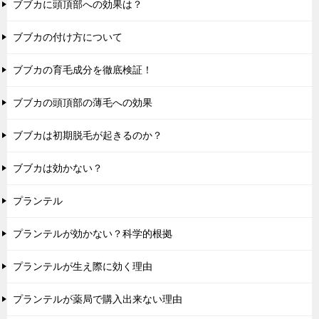
ブブカに頭頂部への効果は？
ブブカの付け方について
ブブカの育毛成分を徹底検証！
ブブカの頭頂部の薄毛への効果
ブブカは初期脱毛が起きるのか？
ブブカは効かない？
プランテル
プランテルが効かない？科学的根拠
プランテルが生え際に効く理由
プランテルが薬局で購入出来ない理由