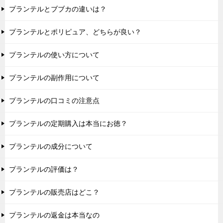
プランテルとブブカの違いは？
プランテルとポリピュア、どちらが良い？
プランテルの使い方について
プランテルの副作用について
プランテルの口コミの注意点
プランテルの定期購入は本当にお徳？
プランテルの成分について
プランテルの評価は？
プランテルの販売店はどこ？
プランテルの返金は本当なの