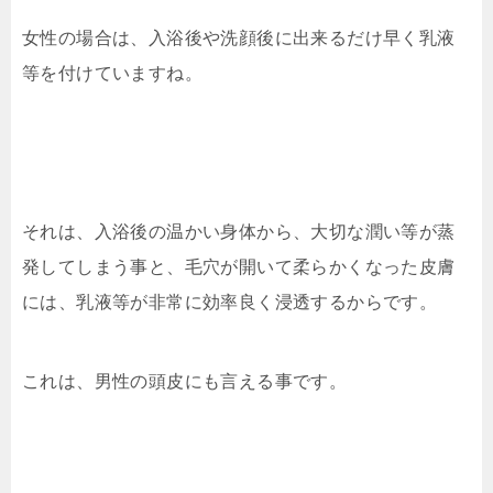
女性の場合は、入浴後や洗顔後に出来るだけ早く乳液
等を付けていますね。
それは、入浴後の温かい身体から、大切な潤い等が蒸
発してしまう事と、毛穴が開いて柔らかくなった皮膚
には、乳液等が非常に効率良く浸透するからです。
これは、男性の頭皮にも言える事です。