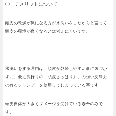
◯ デメリットについて
頭皮の乾燥が気になる方が水洗いをしたからと言って
頭皮の環境が良くなるとは考えにくいです。
水洗いをする理由は、頭皮が乾燥しやすい事に気づか
ずに、最近流行りの「頭皮さっぱり系」の強い洗浄力
の有るシャンプーを使用してしまっている事です。
頭皮自体が大きくダメージを受けている場合のみで
す。