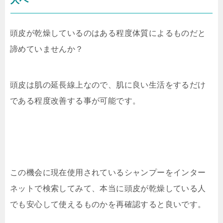
頭皮が乾燥しているのはある程度体質によるものだと
諦めていませんか？
頭皮は肌の延長線上なので、肌に良い生活をするだけ
である程度改善する事が可能です。
この機会に現在使用されているシャンプーをインター
ネットで検索してみて、本当に頭皮が乾燥している人
でも安心して使えるものかを再確認すると良いです。