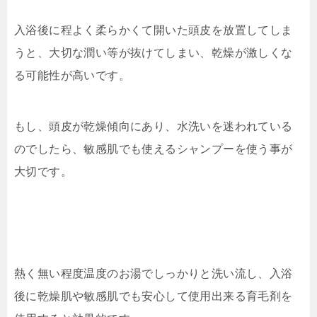
入浴後に程よく柔らかくて開いた頭皮を放置してしま
うと、大切な潤い等が抜けてしまい、乾燥が激しくな
る可能性が高いです。
もし、頭皮が乾燥傾向にあり、水洗いを迷われている
のでしたら、敏感肌でも使えるシャンプーを使う事が
大切です。
熱く無い程度温度のお湯でしっかりと洗い流し、入浴
後に乾燥肌や敏感肌でも安心して使用出来る育毛剤を