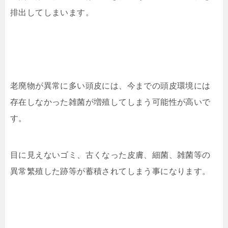
排出してしまいます。
老廃物が異常に多い頭皮には、今までの頭皮環境には
存在しなかった雑菌が増殖してしまう可能性が高いで
す。
目に見えないゴミ、古くなった皮膚、細菌、雑菌等の
異常繁殖した跡等が蓄積されてしまう事になります。