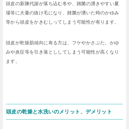
頭皮の新陳代謝が落ち込む冬や、雑菌の湧きやすい夏
場等に大量の抜け毛になり、雑菌が湧いた時のかゆみ
等から頭皮をかきむしってしまう可能性が有ります。
頭皮が乾燥肌傾向に有る方は、フケやかさぶた、かゆ
みや炎症等を引き落とししてしまう可能性が高くなり
ます。
頭皮の乾燥と水洗いのメリット、デメリット