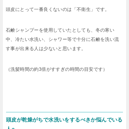
頭皮にとって一番良くないのは「不衛生」です。
石鹸シャンプーを使用していたとしても、冬の寒い
中、冷たい水洗い、シャワー等で十分に石鹸を洗い流
す事が出来る人は少ないと思います。
（洗髪時間の約3倍がすすぎの時間の目安です）
頭皮が乾燥がちで水洗いをするべきか悩んでいる
人へ