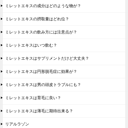
ミレットエキスの成分はどのような物が？
ミレットエキスの摂取量はどれ位？
ミレットエキスの飲み方には注意点が？
ミレットエキスはいつ飲む？
ミレットエキスはサプリメントだけど大丈夫？
ミレットエキスは円形脱毛症に効果が？
ミレットエキスは男の頭皮トラブルにも？
ミレットエキスは育毛に良い？
ミレットエキスは薄毛に期待出来る？
リアルラゾン