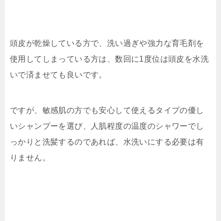
頭皮が乾燥している方で、洗い過ぎや強力な育毛剤を
使用してしまっている方は、数回に1度位は頭皮を水洗
いで済ませても良いです。
ですが、敏感肌の方でも安心して使えるタイプの優し
いシャンプーを選び、人肌程度の温度のシャワーでし
っかりと洗髪するのであれば、水洗いにする必要は有
りません。