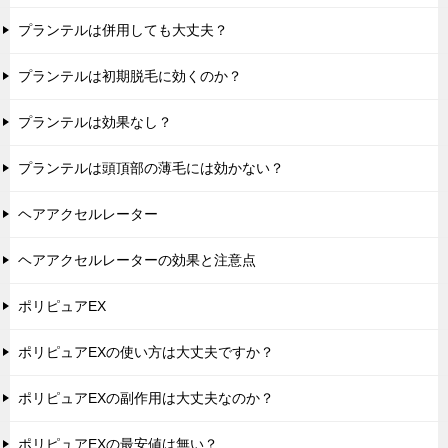
プランテルは併用しても大丈夫？
プランテルは初期脱毛に効くのか？
プランテルは効果なし？
プランテルは頭頂部の薄毛には効かない？
ヘアアクセルレーター
ヘアアクセルレーターの効果と注意点
ポリピュアEX
ポリピュアEXの使い方は大丈夫ですか？
ポリピュアEXの副作用は大丈夫なのか？
ポリピュアEXの最安値は無い？