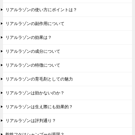
リアルラゾンの使い方にポイントは？
リアルラゾンの副作用について
リアルラゾンの効果は？
リアルラゾンの成分について
リアルラゾンの特徴について
リアルラゾンの育毛剤としての魅力
リアルラゾンは効かないのか？
リアルラゾンは生え際にも効果的？
リアルラゾンは評判通り？
乾性フケはシャンプーが原因？