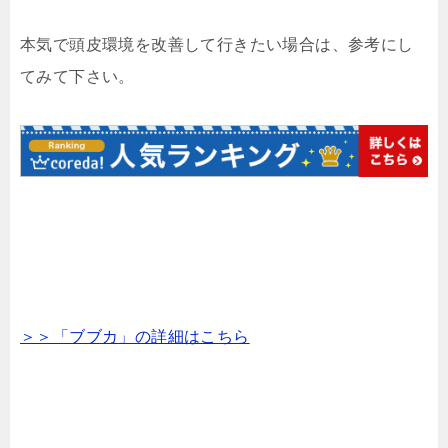
本気で頭皮環境を改善して行きたい場合は、参考にし
てみて下さい。
＞＞「ブブカ」の詳細はこちら