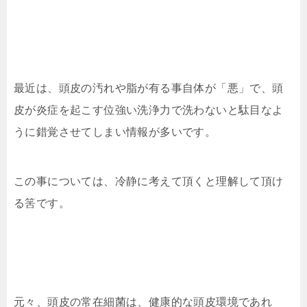
最近は、頭皮の汚れや脂が有る事自体が「悪」で、頭
皮が炎症を起こす位強い洗浄力で洗わないと駄目なよ
うに錯覚させてしまい情報が多いです。
この事については、冷静に考えて頂くと理解して頂け
る筈です。
元々、頭皮の常在細菌は、健康的な頭皮環境であれ