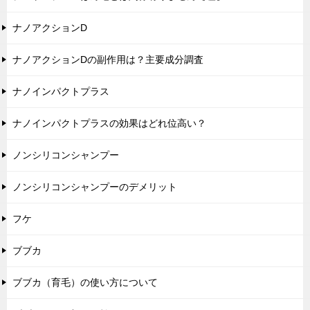
ナノアクションD
ナノアクションDの副作用は？主要成分調査
ナノインパクトプラス
ナノインパクトプラスの効果はどれ位高い？
ノンシリコンシャンプー
ノンシリコンシャンプーのデメリット
フケ
ブブカ
ブブカ（育毛）の使い方について