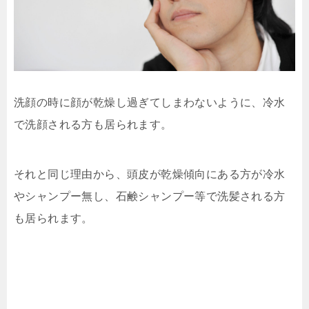
洗顔の時に顔が乾燥し過ぎてしまわないように、冷水
で洗顔される方も居られます。
それと同じ理由から、頭皮が乾燥傾向にある方が冷水
やシャンプー無し、石鹸シャンプー等で洗髪される方
も居られます。