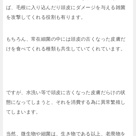
ば、毛根に入り込んだり頭皮にダメージを与える雑菌
を攻撃してくれる役割も有ります。
もちろん、常在細菌の中には頭皮の古くなった皮膚だ
けを食べてくれる種類も共生していてくれています。
ですが、水洗い等で頭皮に古くなった皮膚だらけの状
態になってしまうと、それを消費する為に異常繁殖し
てしまいます。
当然、微生物や細菌は、生き物である以上、老廃物を