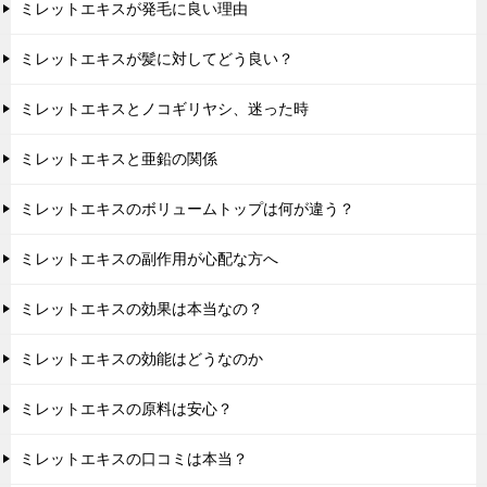
ミレットエキスが発毛に良い理由
ミレットエキスが髪に対してどう良い？
ミレットエキスとノコギリヤシ、迷った時
ミレットエキスと亜鉛の関係
ミレットエキスのボリュームトップは何が違う？
ミレットエキスの副作用が心配な方へ
ミレットエキスの効果は本当なの？
ミレットエキスの効能はどうなのか
ミレットエキスの原料は安心？
ミレットエキスの口コミは本当？