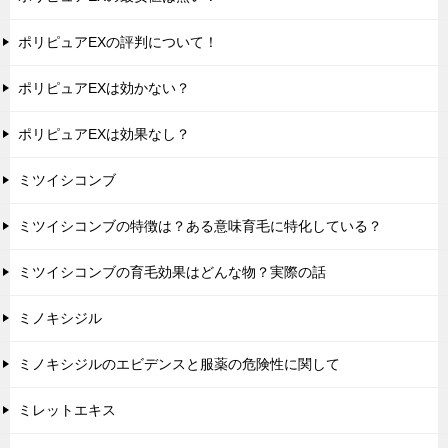
ポリピュアEXの評判について！
ポリピュアEXは効かない？
ポリピュアEXは効果なし？
ミツイシコンブ
ミツイシコンブの特徴は？ある意味育毛に特化している？
ミツイシコンブの育毛効果はどんな物？実際の話
ミノキシジル
ミノキシジルのエビデンスと服薬の危険性に関して
ミレットエキス