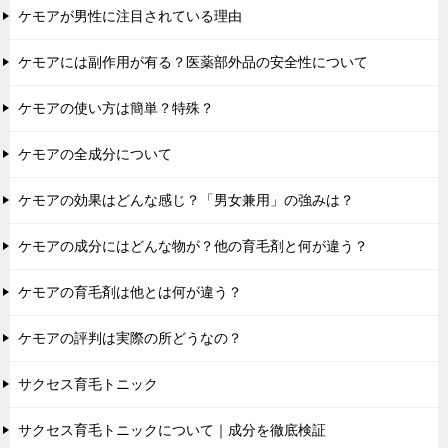
ケモアが男性に注目されている理由
ケモアには副作用が有る？医薬部外品の安全性について
ケモアの使い方は簡単？特殊？
ケモアの全成分について
ケモアの効果はどんな感じ？「男女兼用」の強みは？
ケモアの成分にはどんな物が？他の育毛剤と何が違う？
ケモアの育毛剤は他とは何が違う？
ケモアの評判は実際の所どうなの？
サクセス育毛トニック
サクセス育毛トニックについて｜成分を徹底検証