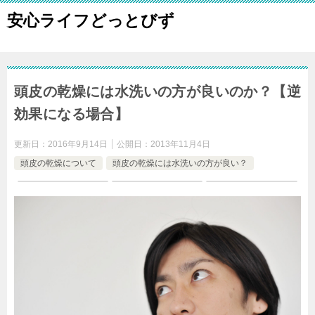
安心ライフどっとびず
頭皮の乾燥には水洗いの方が良いのか？【逆
効果になる場合】
更新日：
2016年9月14日
公開日：
2013年11月4日
頭皮の乾燥について
頭皮の乾燥には水洗いの方が良い？