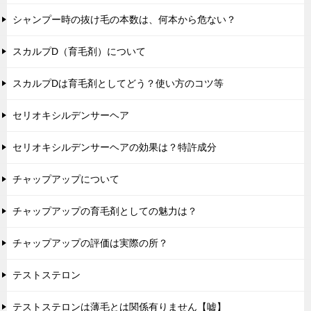
シャンプー時の抜け毛の本数は、何本から危ない？
スカルプD（育毛剤）について
スカルプDは育毛剤としてどう？使い方のコツ等
セリオキシルデンサーヘア
セリオキシルデンサーヘアの効果は？特許成分
チャップアップについて
チャップアップの育毛剤としての魅力は？
チャップアップの評価は実際の所？
テストステロン
テストステロンは薄毛とは関係有りません【嘘】